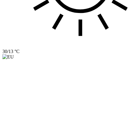
30/13 °C