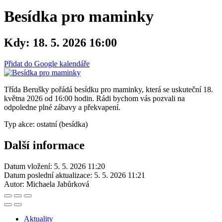
Besídka pro maminky
Kdy:
18. 5. 2026 16:00
Přidat do Google kalendáře
Třída Berušky pořádá besídku pro maminky, která se uskuteční 18.
května 2026 od 16:00 hodin. Rádi bychom vás pozvali na
odpoledne plné zábavy a překvapení.
Typ akce: ostatní (besídka)
Další informace
Datum vložení:
5. 5. 2026 11:20
Datum poslední aktualizace:
5. 5. 2026 11:21
Autor:
Michaela Jabůrková
Aktuality