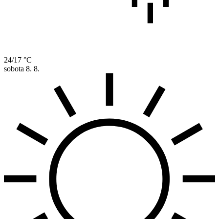
24/17 °C
sobota
8. 8.