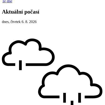
ze dne
Aktuální počasí
dnes, čtvrtek 6. 8. 2026