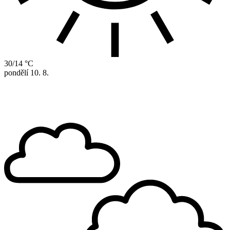
30/14 °C
pondělí
10. 8.