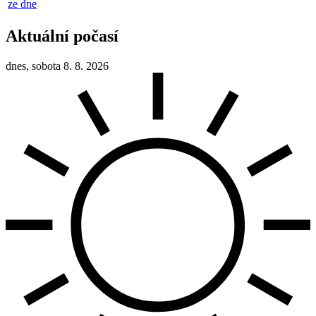
ze dne
Aktuální počasí
dnes, sobota 8. 8. 2026