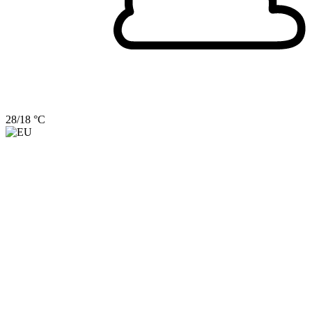
28/18 °C