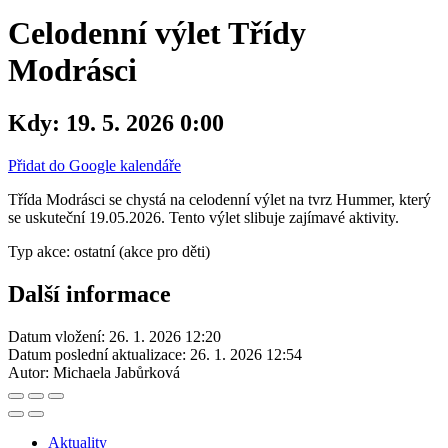
Celodenní výlet Třídy
Modrásci
Kdy:
19. 5. 2026 0:00
Přidat do Google kalendáře
Třída Modrásci se chystá na celodenní výlet na tvrz Hummer, který
se uskuteční 19.05.2026. Tento výlet slibuje zajímavé aktivity.
Typ akce: ostatní (akce pro děti)
Další informace
Datum vložení:
26. 1. 2026 12:20
Datum poslední aktualizace:
26. 1. 2026 12:54
Autor:
Michaela Jabůrková
Aktuality