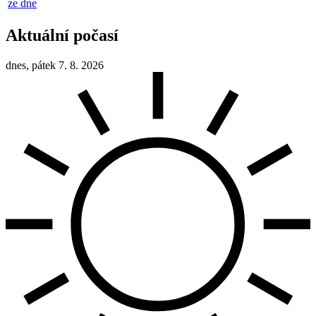
ze dne
Aktuální počasí
dnes, pátek 7. 8. 2026