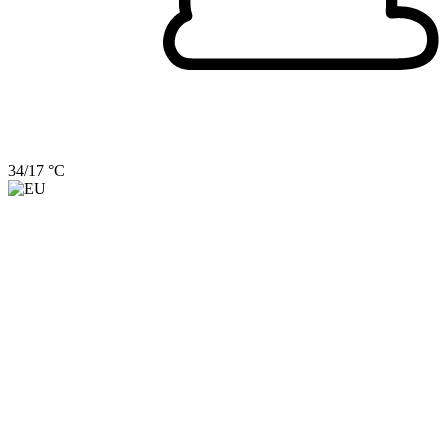
34/17 °C