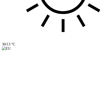
30/13 °C