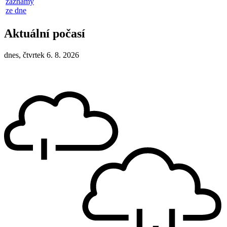
záznamy
ze dne
Aktuální počasí
dnes, čtvrtek 6. 8. 2026