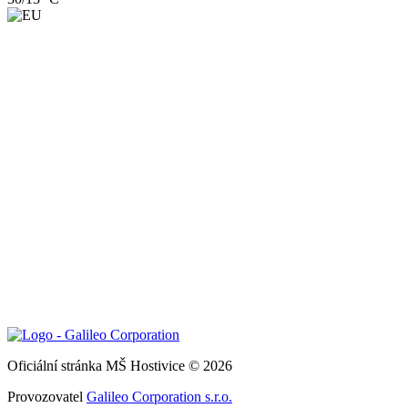
Oficiální stránka MŠ Hostivice © 2026
Provozovatel
Galileo Corporation s.r.o.