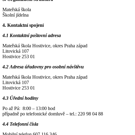
Mateřská škola
Školní jídelna
4. Kontaktní spojení
4.1 Kontaktní poštovní adresa
Mateřská škola Hostivice, okres Praha západ
Litovická 107
Hostivice 253 01
4.2 Adresa úřadovny pro osobní návštěvu
Mateřská škola Hostivice, okres Praha západ
Litovická 107
Hostivice 253 01
4.3 Úřední hodiny
Po až Pá: 8:00 – 13:00 hod
případně po telefonické domluvě – tel.: 220 98 04 88
4.4 Telefonní čísla
Mobilní telefon 607 116 346