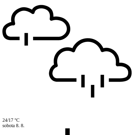
24/17 °C
sobota
8. 8.