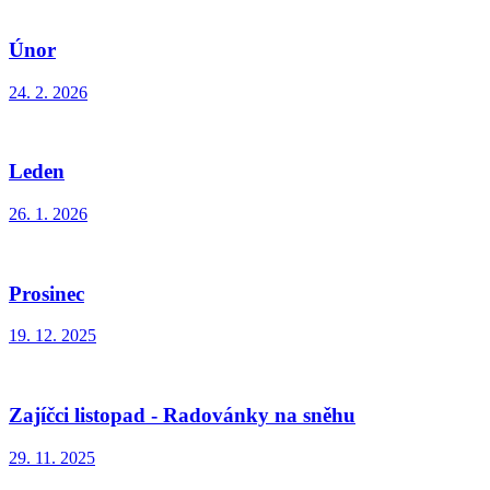
Únor
24. 2. 2026
Leden
26. 1. 2026
Prosinec
19. 12. 2025
Zajíčci listopad - Radovánky na sněhu
29. 11. 2025