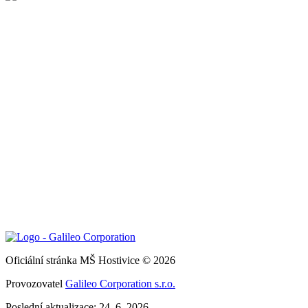
Oficiální stránka MŠ Hostivice © 2026
Provozovatel
Galileo Corporation s.r.o.
Poslední aktualizace: 24. 6. 2026