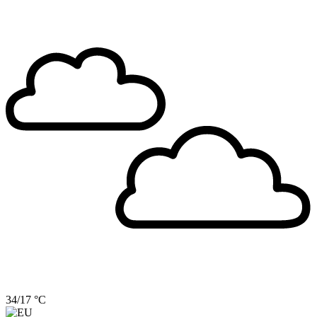
34/17 °C