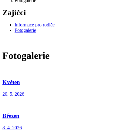
Fotogalerie
Zajíčci
Informace pro rodiče
Fotogalerie
Fotogalerie
Květen
20. 5. 2026
Březen
8. 4. 2026