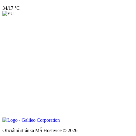
34/17 °C
Oficiální stránka MŠ Hostivice © 2026